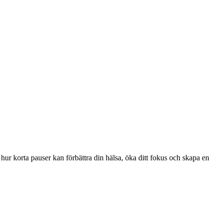
hur korta pauser kan förbättra din hälsa, öka ditt fokus och skapa en