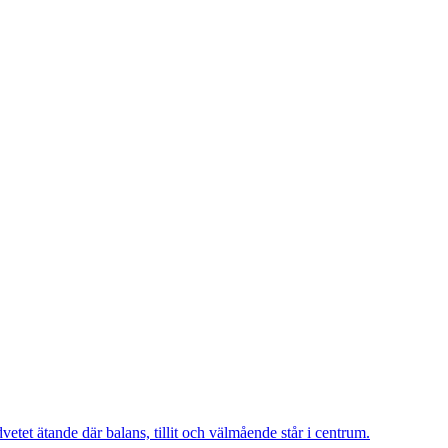
vetet ätande där balans, tillit och välmående står i centrum.