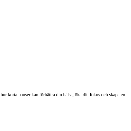
hur korta pauser kan förbättra din hälsa, öka ditt fokus och skapa en