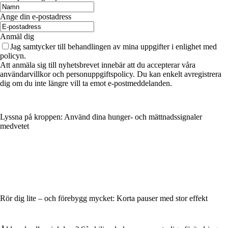
Ange din e-postadress
Anmäl dig
Jag samtycker till behandlingen av mina uppgifter i enlighet med
policyn.
Att anmäla sig till nyhetsbrevet innebär att du accepterar våra
användarvillkor och personuppgiftspolicy. Du kan enkelt avregistrera
dig om du inte längre vill ta emot e-postmeddelanden.
Lyssna på kroppen: Använd dina hunger- och mättnadssignaler
medvetet
Rör dig lite – och förebygg mycket: Korta pauser med stor effekt